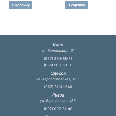
из
из
5
5
В корзину
В корзину
Киев
ул. Коновальца, 31
(067) 364-58-58
(095) 500-69-01
Одесса
ул. Аэропортовская, 15-Г
(067) 31-31-346
Львов
ул. Варшавская, 136
(097) 907-31-49