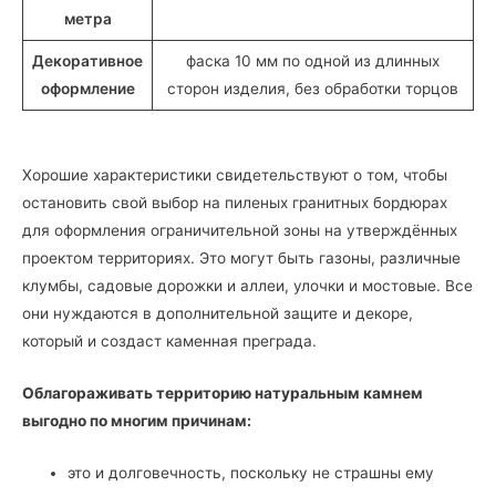
метра
Декоративное
фаска 10 мм по одной из длинных
оформление
сторон изделия, без обработки торцов
Хорошие характеристики свидетельствуют о том, чтобы
остановить свой выбор на пиленых гранитных бордюрах
для оформления ограничительной зоны на утверждённых
проектом территориях. Это могут быть газоны, различные
клумбы, садовые дорожки и аллеи, улочки и мостовые. Все
они нуждаются в дополнительной защите и декоре,
который и создаст каменная преграда.
Облагораживать территорию натуральным камнем
выгодно по многим причинам:
это и долговечность, поскольку не страшны ему