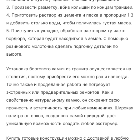
3. Произвести разметку, вбив колышки по концам траншеи.
4. Приготовить раствор из цемента и песка в пропорции 1:3
и добавить столько воды, чтобы получилась густая масса.
5. Приступить к укладке, обработав раствором ту часть
бордюра, которая будет находиться в земле. С помощью
резинового молоточка сделать подгонку деталей по
высоте.
Установка бортового камня из гранита осуществляется на
столетия, поэтому приобрести его можно раз и навсегда.
Точно также и проделанная работа не потребует
экстренных или предварительных ремонтов. Как и
свойственно натуральному камню, он сохранит свою
прочность и эстетичность при любых изменениях. Широкая
палитра оттенков, созданных самой природой, даёт
уникальную возможность создать любой экстерьер.
Купить готовые конструкции можно с доставкой в любую