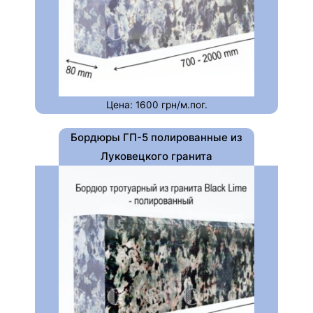
Цена: 1600 грн/м.пог.
Бордюры ГП-5 полированные из
Луковецкого гранита