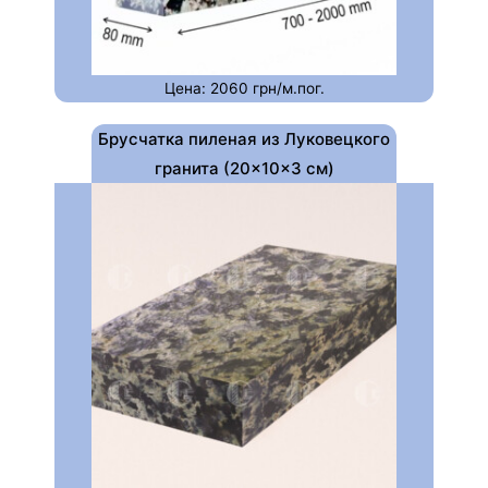
Цена: 2060 грн/м.пог.
Брусчатка пиленая из Луковецкого
гранита (20×10×3 см)