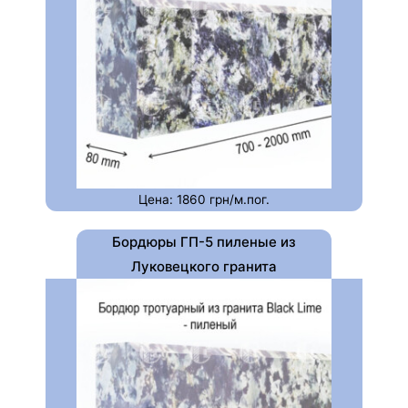
Цена: 1860 грн/м.пог.
Бордюры ГП-5 пиленые из
Луковецкого гранита