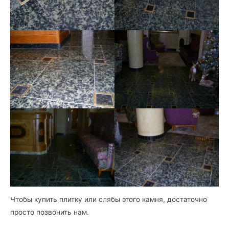
Чтобы купить плитку или слябы этого камня, достаточно
просто позвонить нам.