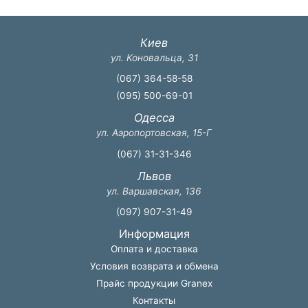
Киев
ул. Коновальца, 31
(067) 364-58-58
(095) 500-69-01
Одесса
ул. Аэропортовская, 15-Г
(067) 31-31-346
Львов
ул. Варшавская, 136
(097) 907-31-49
Информация
Оплата и доставка
Условия возврата и обмена
Прайс продукции Granex
Контакты