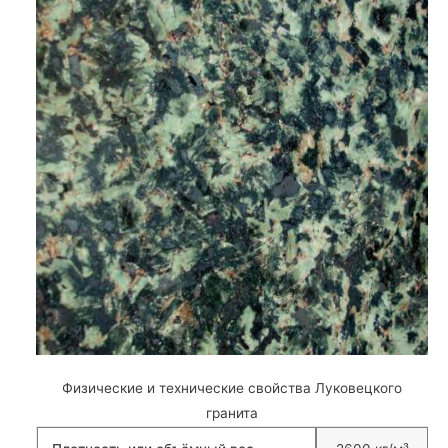
Физические и технические свойства Луковецкого
гранита