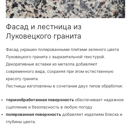
Фасад и лестница из
Луковецкого гранита
Фасад украшен полированными плитами зеленого цвета
Луковецкого гранита с выразительной текстурой.
Декоративные вставки из металла добавляют
современного вида, сохраняя при этом естественную
красоту гранита.
Лестницы изготовлены в сочетании двух типов обработки:
термообработанная поверхность
обеспечивает надежное
сцепление и безопасность в любую погоду
полированная поверхность
добавляет изделиям блеска и
глубины цвета.