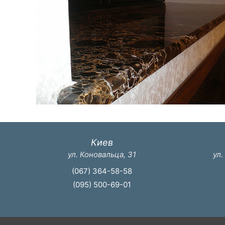
Киев
ул. Коновальца, 31
ул.
(067) 364-58-58
(095) 500-69-01