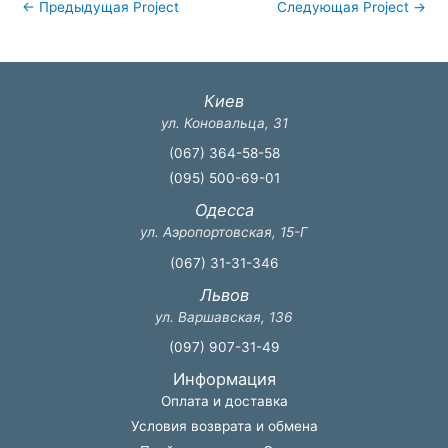
←
Предыдущая Project
Следующая Project
→
Киев
ул. Коновальца, 31
(067) 364-58-58
(095) 500-69-01
Одесса
ул. Аэропортовская, 15-Г
(067) 31-31-346
Львов
ул. Варшавская, 136
(097) 907-31-49
Информация
Оплата и доставка
Условия возврата и обмена