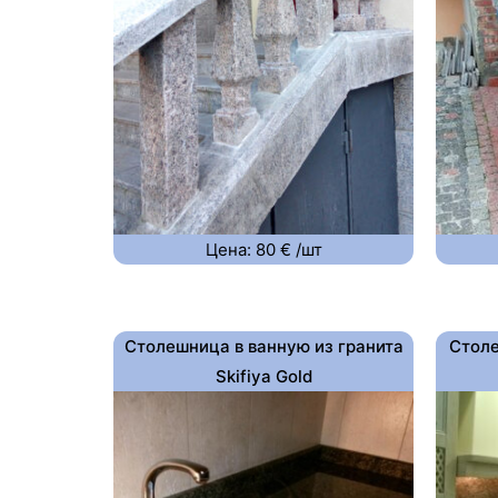
Цена: 80 € /шт
Столешница в ванную из гранита
Столе
Skifiya Gold