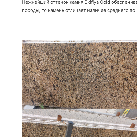
Нежнейший оттенок камня Skifiya Gold обеспечив
породы, то камень отличает наличие среднего по