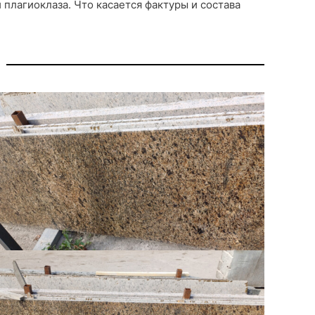
плагиоклаза. Что касается фактуры и состава