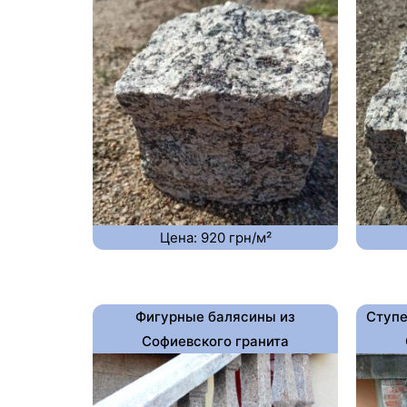
Цена: 920 грн/м²
Фигурные балясины из
Ступе
Софиевского гранита