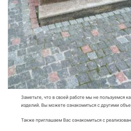
Заметьте, что в своей работе мы не пользуемся 
изделий. Вы можете ознакомиться с другими объе
Также приглашаем Вас ознакомиться с реализован