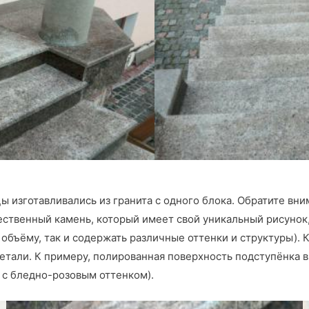
ы изготавливались из гранита с одного блока. Обратите вни
ственный камень, который имеет свой уникальный рисунок, 
 объёму, так и содержать различные оттенки и структуры). 
детали. К примеру, полированная поверхность подступёнка
 с бледно-розовым оттенком).