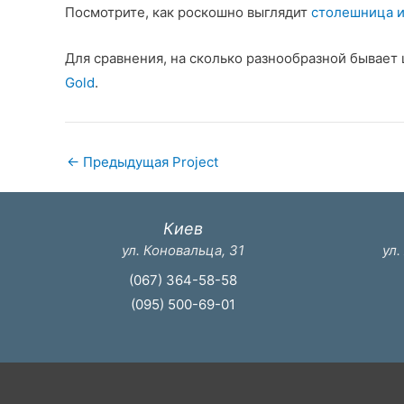
Посмотрите, как роскошно выглядит
столешница из
Для сравнения, на сколько разнообразной бывает
Gold
.
←
Предыдущая Project
Киев
ул. Коновальца, 31
ул.
(067) 364-58-58
(095) 500-69-01