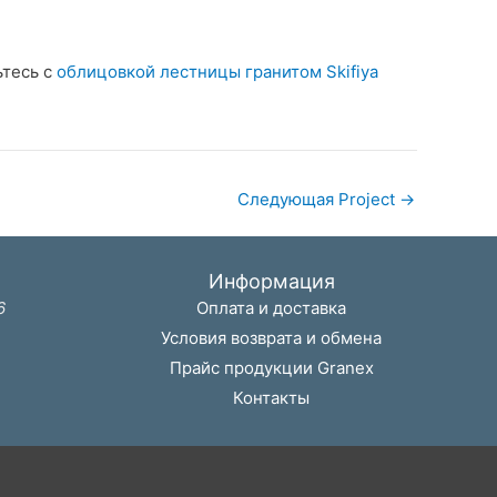
ьтесь с
облицовкой лестницы гранитом Skifiya
Следующая Project
→
Информация
6
Оплата и доставка
Условия возврата и обмена
Прайс продукции Granex
Контакты