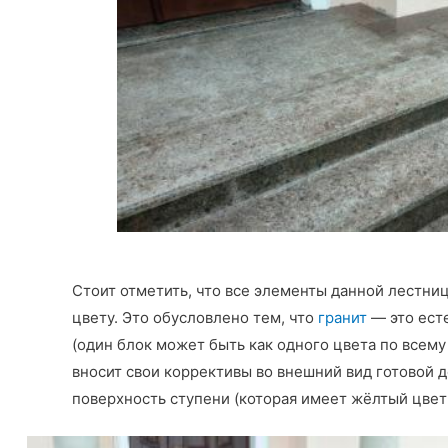
Стоит отметить, что все элементы данной лестниц
цвету. Это обусловлено тем, что
гранит
— это есте
(один блок может быть как одного цвета по всему
вносит свои коррективы во внешний вид готовой 
поверхность ступени (которая имеет жёлтый цвет