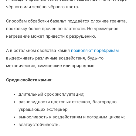
чёрного или зелёно-чёрного цвета.
Способам обработки базальт поддаётся сложнее гранита,
поскольку более прочен по плотности. Но чрезмерное
нагревание может привести к разрушению.
А в остальном свойства камня
позволяют поребрикам
выдерживать различные воздействия, будь-то
механические, химические или природные.
Среди свойств камня:
длительный срок эксплуатации;
разновидности цветовых оттенков, благородно
украшающих экстерьер;
выносливость к воздействиям и погодным циклам;
влагоустойчивость.