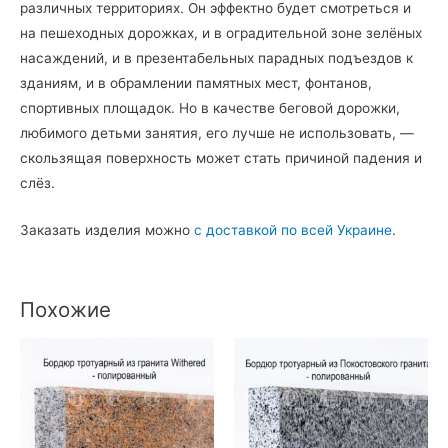
различных территориях. Он эффектно будет смотреться и
на пешеходных дорожках, и в оградительной зоне зелёных
насаждений, и в презентабельных парадных подъездов к
зданиям, и в обрамлении памятных мест, фонтанов,
спортивных площадок. Но в качестве беговой дорожки,
любимого детьми занятия, его лучше не использовать, —
скользящая поверхность может стать причиной падения и
слёз.
Заказать изделия можно
с доставкой по всей Украине
.
Похожие