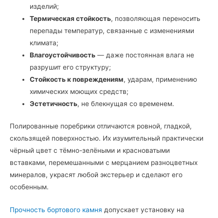
изделий;
Термическая стойкость
, позволяющая переносить
перепады температур, связанные с изменениями
климата;
Влагоустойчивость
— даже постоянная влага не
разрушит его структуру;
Стойкость к повреждениям
, ударам, применению
химических моющих средств;
Эстетичность
, не блекнущая со временем.
Полированные поребрики отличаются ровной, гладкой,
скользящей поверхностью. Их изумительный практически
чёрный цвет с тёмно-зелёными и красноватыми
вставками, перемешанными с мерцанием разноцветных
минералов, украсят любой экстерьер и сделают его
особенным.
Прочность бортового камня
допускает установку на