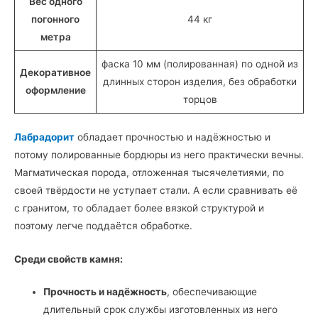
Вес одного
погонного
44 кг
метра
фаска 10 мм (полированная) по одной из
Декоративное
длинных сторон изделия, без обработки
оформление
торцов
Лабрадорит
обладает прочностью и надёжностью и
потому полированные бордюры из него практически вечны.
Магматическая порода, отложенная тысячелетиями, по
своей твёрдости не уступает стали. А если сравнивать её
с гранитом, то обладает более вязкой структурой и
поэтому легче поддаётся обработке.
Среди свойств камня:
Прочность и надёжность
, обеспечивающие
длительный срок службы изготовленных из него