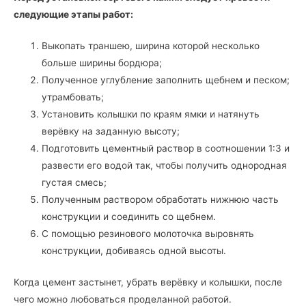
следующие этапы работ:
Выкопать траншею, ширина которой несколько
больше ширины бордюра;
Полученное углубление заполнить щебнем и песком;
утрамбовать;
Установить колышки по краям ямки и натянуть
верёвку на заданную высоту;
Подготовить цементный раствор в соотношении 1:3 и
развести его водой так, чтобы получить однородная
густая смесь;
Полученным раствором обработать нижнюю часть
конструкции и соединить со щебнем.
С помощью резинового молоточка выровнять
конструкции, добиваясь одной высоты.
Когда цемент застынет, убрать верёвку и колышки, после
чего можно любоваться проделанной работой.