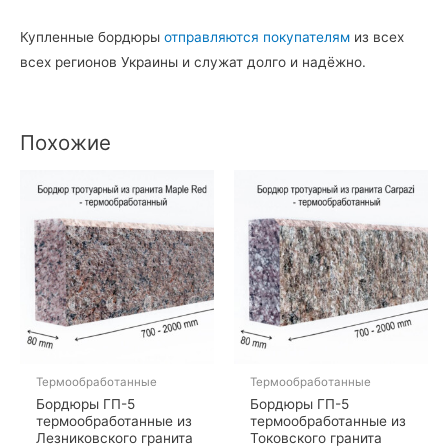
Купленные бордюры
отправляются покупателям
из всех
всех регионов Украины и служат долго и надёжно.
Похожие
Термообработанные
Термообработанные
Бордюры ГП-5
Бордюры ГП-5
термообработанные из
термообработанные из
Лезниковского гранита
Токовского гранита