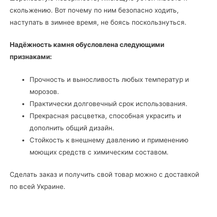
скольжению. Вот почему по ним безопасно ходить,
наступать в зимнее время, не боясь поскользнуться.
Надёжность камня обусловлена следующими
признаками:
Прочность и выносливость любых температур и
морозов.
Практически долговечный срок использования.
Прекрасная расцветка, способная украсить и
дополнить общий дизайн.
Стойкость к внешнему давлению и применению
моющих средств с химическим составом.
Сделать заказ и получить свой товар можно с доставкой
по всей Украине.