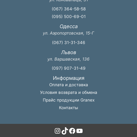
(067) 364-58-58
(095) 500-69-01
Одесса
ул. Аэропортовская, 15-Г
(067) 31-31-346
Львов
ул. Варшавская, 136
(097) 907-31-49
Информация
Оплата и доставка
Условия возврата и обмена
Прайс продукции Granex
Контакты
Instagram
TikTok
Facebook
YouTube