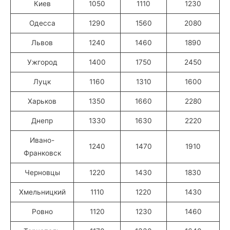
Киев
1050
1110
1230
Одесса
1290
1560
2080
Львов
1240
1460
1890
Ужгород
1400
1750
2450
Луцк
1160
1310
1600
Харьков
1350
1660
2280
Днепр
1330
1630
2220
Ивано-
1240
1470
1910
Франковск
Черновцы
1220
1430
1830
Хмельницкий
1110
1220
1430
Ровно
1120
1230
1460