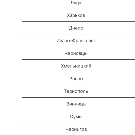
Луцк
Харьков
Днепр
Ивано-Франковск
Черновцы
Хмельницкий
Ровно
Тернополь
Винница
Сумы
Чернигов