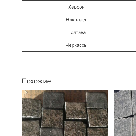
Херсон
Николаев
Полтава
Черкассы
Похожие