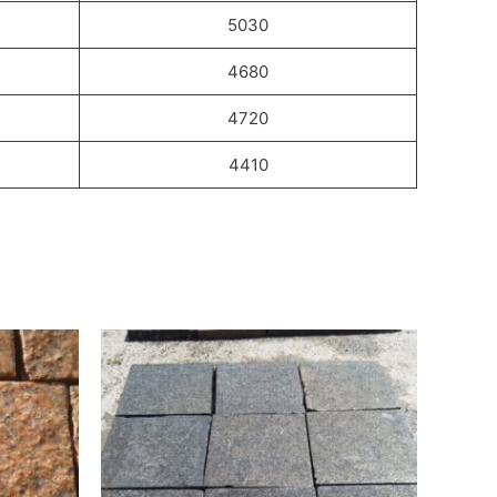
5030
4680
4720
4410