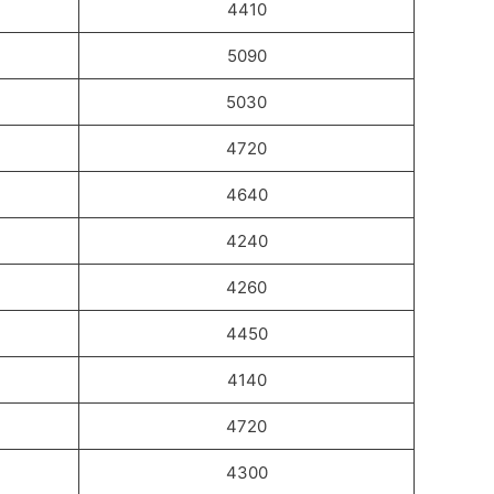
4410
5090
5030
4720
4640
4240
4260
4450
4140
4720
4300