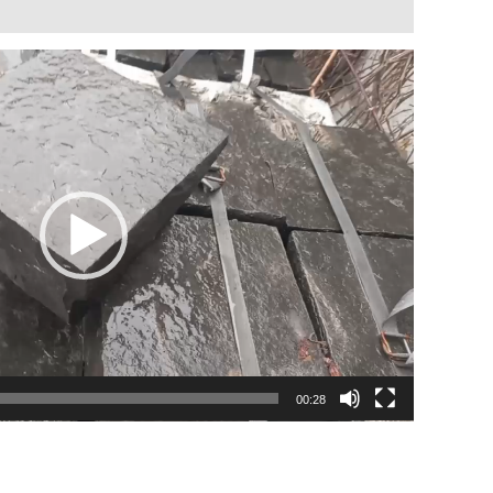
00:28