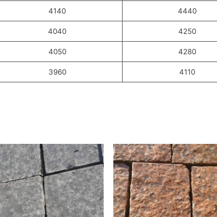
4140
4440
4040
4250
4050
4280
3960
4110