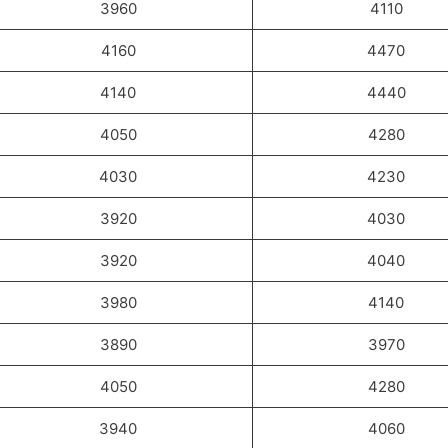
3960
4110
4160
4470
4140
4440
4050
4280
4030
4230
3920
4030
3920
4040
3980
4140
3890
3970
4050
4280
3940
4060