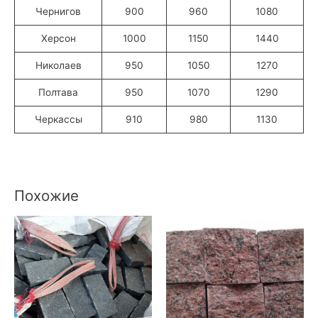
Чернигов
900
960
1080
Херсон
1000
1150
1440
Николаев
950
1050
1270
Полтава
950
1070
1290
Черкассы
910
980
1130
Похожие