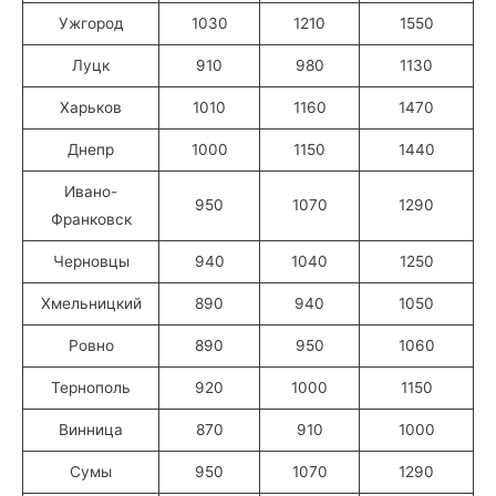
Ужгород
1030
1210
1550
Луцк
910
980
1130
Харьков
1010
1160
1470
Днепр
1000
1150
1440
Ивано-
950
1070
1290
Франковск
Черновцы
940
1040
1250
Хмельницкий
890
940
1050
Ровно
890
950
1060
Тернополь
920
1000
1150
Винница
870
910
1000
Сумы
950
1070
1290