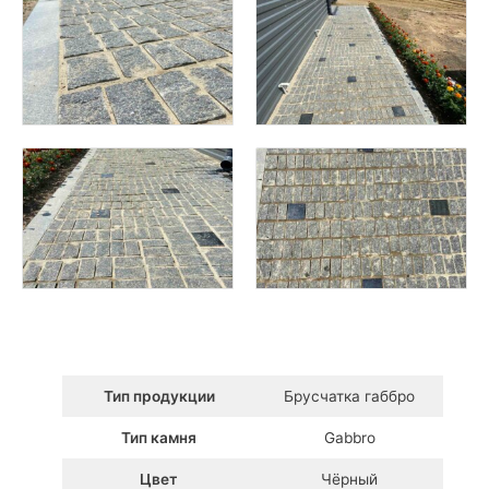
Тип продукции
Брусчатка габбро
Тип камня
Gabbro
Цвет
Чёрный