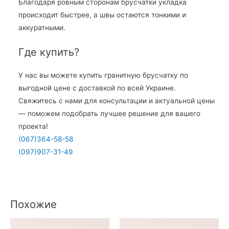
Благодаря ровным сторонам брусчатки укладка
происходит быстрее, а швы остаются тонкими и
аккуратными.
Где купить?
У нас вы можете купить гранитную брусчатку по
выгодной цене с доставкой по всей Украине.
Свяжитесь с нами для консультации и актуальной цены
— поможем подобрать лучшее решение для вашего
проекта!
(067)364-58-58
(097)907-31-49
Похожие