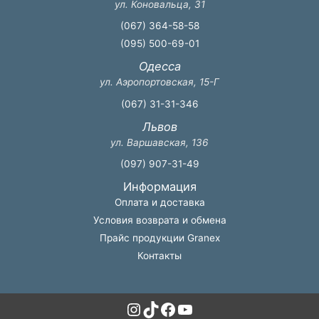
ул. Коновальца, 31
(067) 364-58-58
(095) 500-69-01
Одесса
ул. Аэропортовская, 15-Г
(067) 31-31-346
Львов
ул. Варшавская, 136
(097) 907-31-49
Информация
Оплата и доставка
Условия возврата и обмена
Прайс продукции Granex
Контакты
Instagram
TikTok
Facebook
YouTube