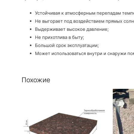
Устойчивая к атмосферным перепадам темпе
Не выгорает под воздействием прямых солн
Выдерживает высокое давление;
Не прихотлива в быту;
Большой срок эксплуатации;
Может использоваться внутри и снаружи п
Похожие