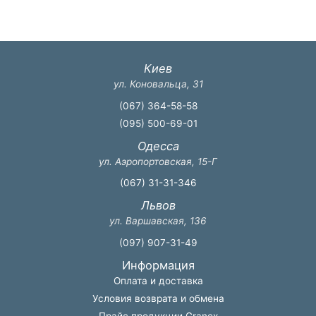
Киев
ул. Коновальца, 31
(067) 364-58-58
(095) 500-69-01
Одесса
ул. Аэропортовская, 15-Г
(067) 31-31-346
Львов
ул. Варшавская, 136
(097) 907-31-49
Информация
Оплата и доставка
Условия возврата и обмена
Прайс продукции Granex