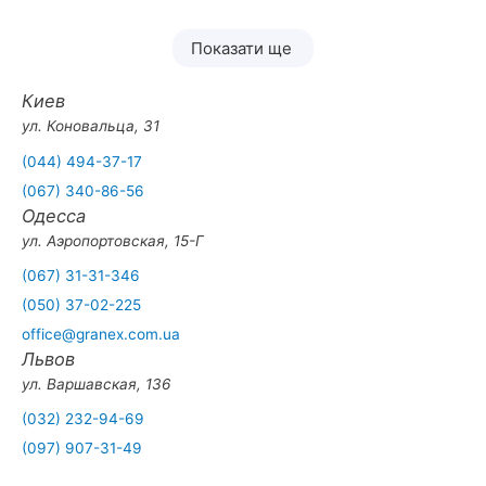
Показати ще
Киев
ул. Коновальца, 31
(044) 494-37-17
(067) 340-86-56
Одесса
ул. Аэропортовская, 15-Г
(067) 31-31-346
(050) 37-02-225
office@granex.com.ua
Львов
ул. Варшавская, 136
(032) 232-94-69
(097) 907-31-49