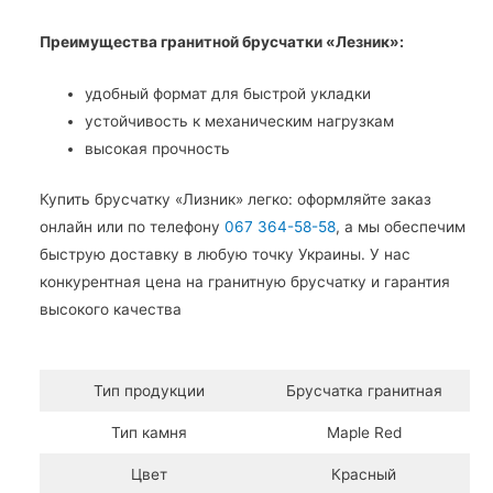
Преимущества гранитной брусчатки «Лезник»:
удобный формат для быстрой укладки
устойчивость к механическим нагрузкам
высокая прочность
Купить брусчатку «Лизник» легко: оформляйте заказ
онлайн или по телефону
067 364-58-58
, а мы обеспечим
быструю доставку в любую точку Украины. У нас
конкурентная цена на гранитную брусчатку и гарантия
высокого качества
Тип продукции
Брусчатка гранитная
Тип камня
Maple Red
Цвет
Красный