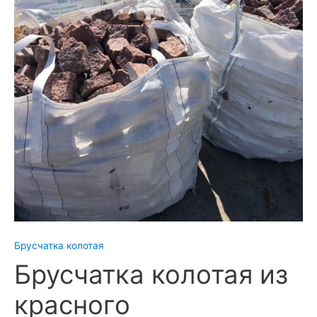
Брусчатка колотая
Брусчатка колотая из
красного