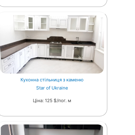
Кухонна стільниця з каменю
Star of Ukraine
Ціна: 125 $/пог. м