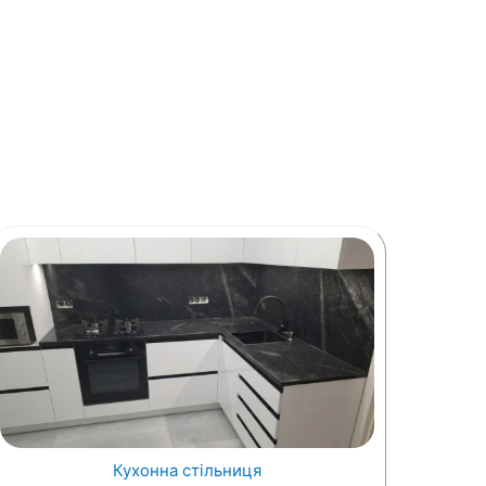
Кухонна стільниця