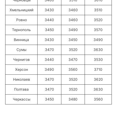
Хмельницкий
3430
3460
3510
Ровно
3440
3460
3520
Тернополь
3450
3490
3570
Винница
3430
3450
3490
Сумы
3470
3520
3630
Чернигов
3440
3470
3530
Херсон
3490
3560
3710
Николаев
3470
3520
3620
Полтава
3470
3520
3630
Черкассы
3450
3480
3560