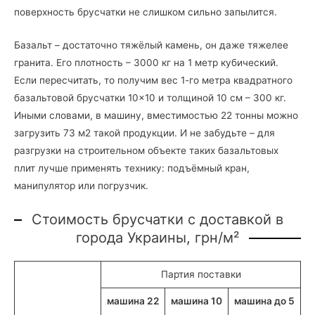
поверхность брусчатки не слишком сильно запылится.
Базальт – достаточно тяжёлый камень, он даже тяжелее
гранита. Его плотность – 3000 кг на 1 метр кубический.
Если пересчитать, то получим вес 1-го метра квадратного
базальтовой брусчатки 10×10 и толщиной 10 см – 300 кг.
Иными словами, в машину, вместимостью 22 тонны можно
загрузить 73 м2 такой продукции. И не забудьте – для
разгрузки на строительном объекте таких базальтовых
плит лучше применять технику: подъёмный кран,
манипулятор или погрузчик.
Стоимость брусчатки с доставкой в
города Украины, грн/м²
Партия поставки
машина 22
машина 10
машина до 5