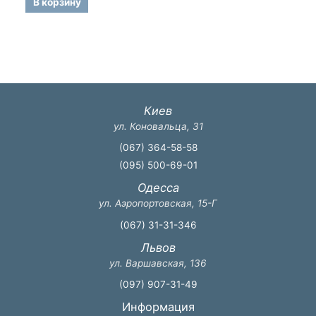
В корзину
Киев
ул. Коновальца, 31
(067) 364-58-58
(095) 500-69-01
Одесса
ул. Аэропортовская, 15-Г
(067) 31-31-346
Львов
ул. Варшавская, 136
(097) 907-31-49
Информация