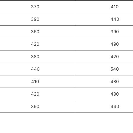
370
410
390
440
360
390
420
490
380
420
440
540
410
480
420
490
390
440