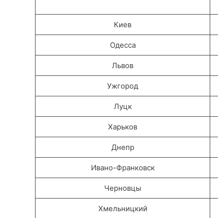
Киев
Одесса
Львов
Ужгород
Луцк
Харьков
Днепр
Ивано-Франковск
Черновцы
Хмельницкий