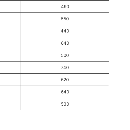
490
550
440
640
500
740
620
640
530