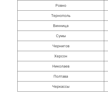
Ровно
Тернополь
Винница
Сумы
Чернигов
Херсон
Николаев
Полтава
Черкассы