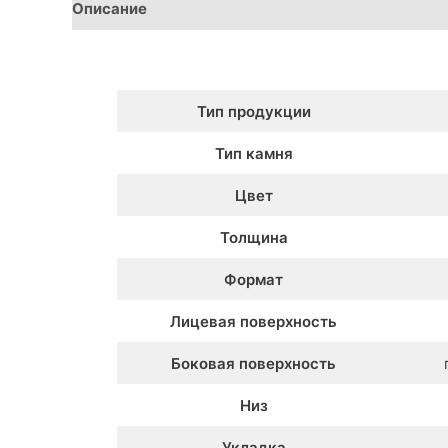
Описание
Детали
Тип продукции
Тип камня
Цвет
Толщина
Формат
Лицевая поверхность
Боковая поверхность
Низ
Укладка