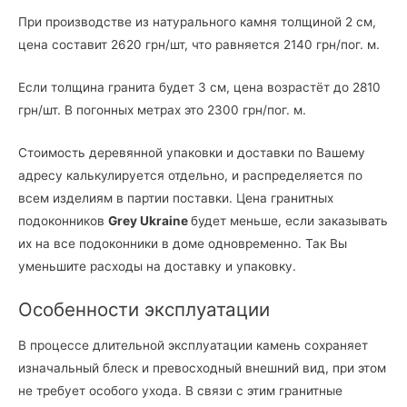
При производстве из натурального камня толщиной 2 см,
цена составит 2620 грн/шт, что равняется 2140 грн/пог. м.
Если толщина гранита будет 3 см, цена возрастёт до 2810
грн/шт. В погонных метрах это 2300 грн/пог. м.
Стоимость деревянной упаковки и доставки по Вашему
адресу калькулируется отдельно, и распределяется по
всем изделиям в партии поставки. Цена гранитных
подоконников
Grey Ukraine
будет меньше, если заказывать
их на все подоконники в доме одновременно. Так Вы
уменьшите расходы на доставку и упаковку.
Особенности эксплуатации
В процессе длительной эксплуатации камень сохраняет
изначальный блеск и превосходный внешний вид, при этом
не требует особого ухода. В связи с этим гранитные