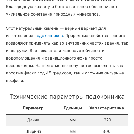
Благородную красоту и богатство тонов обеспечивает
уникальное сочетание природных минералов.
Этот натуральный камень — верный вариант для
изготовления
подоконников
. Природные свойства гранита
позволяют применять как во внутренних частях здания, так
и снаружи. Все показатели износоустойчивости,
водопоглощения и радиационного фона просто
превосходны. На нём отменно получается выполнять как
простые фаски под 45 градусов, так и сложные фигурные
профили.
Технические параметры подоконника
Параметр
Единицы
Характеристика
Длина
мм
1220
Ширина
мм
300