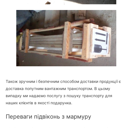
Також зручним і безпечним способом доставки продукції є
доставка попутним вантажним транспортом. В цьому
випадку ми надаємо послугу з пошуку транспорту для
наших клієнтів в якості подарунка.
Переваги підвіконь з мармуру