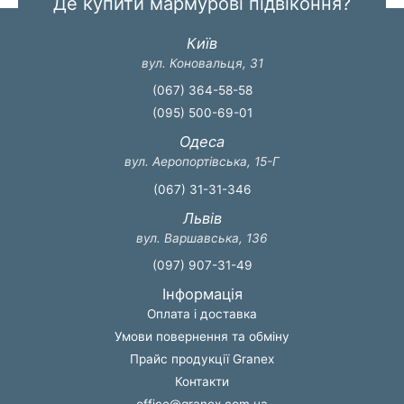
Де купити мармурові підвіконня?
Київ
вул. Коновальця, 31
(067) 364-58-58
(095) 500-69-01
Одеса
вул. Аеропортівська, 15-Г
(067) 31-31-346
Львів
вул. Варшавська, 136
(097) 907-31-49
Інформація
Оплата і доставка
Умови повернення та обміну
Прайс продукції Granex
Контакти