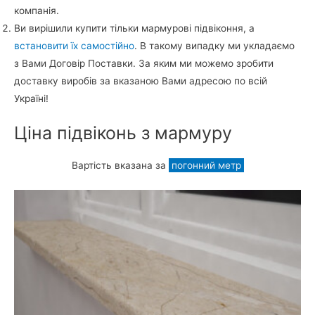
компанія.
Ви вирішили купити тільки мармурові підвіконня, а
встановити їх самостійно
. В такому випадку ми укладаємо
з Вами Договір Поставки. За яким ми можемо зробити
доставку виробів за вказаною Вами адресою по всій
Україні!
Ціна підвіконь з мармуру
Вартість вказана за
погонний метр