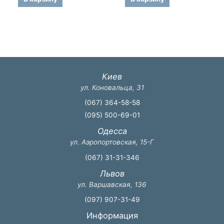
Киев
ул. Коновальца, 31
(067) 364-58-58
(095) 500-69-01
Одесса
ул. Аэропортовская, 15-Г
(067) 31-31-346
Львов
ул. Варшавская, 136
(097) 907-31-49
Информация