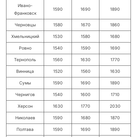
Ивано-
1590
1690
1890
Франковск
Черновцы
1580
1670
1860
Хмельницкий
1530
1580
1680
Ровно
1540
1590
1690
Тернополь
1560
1630
1770
Винница
1520
1560
1630
Сумы
1590
1690
1890
Чернигов
1540
1600
1710
Херсон
1630
1770
2030
Николаев
1590
1680
1870
Полтава
1590
1690
1890