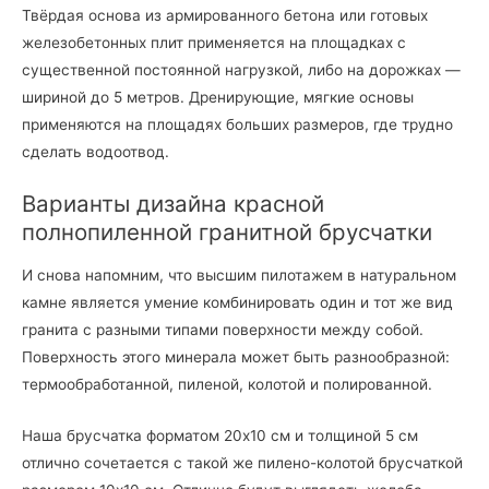
Твёрдая основа из армированного бетона или готовых
железобетонных плит применяется на площадках с
существенной постоянной нагрузкой, либо на дорожках —
шириной до 5 метров. Дренирующие, мягкие основы
применяются на площадях больших размеров, где трудно
сделать водоотвод.
Варианты дизайна красной
полнопиленной гранитной брусчатки
И снова напомним, что высшим пилотажем в натуральном
камне является умение комбинировать один и тот же вид
гранита с разными типами поверхности между собой.
Поверхность этого минерала может быть разнообразной:
термообработанной, пиленой, колотой и полированной.
Наша брусчатка форматом 20х10 см и толщиной 5 см
отлично сочетается с такой же пилено-колотой брусчаткой