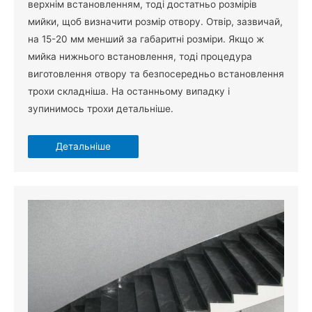
верхнім встановленням, тоді достатньо розмірів
мийки, щоб визначити розмір отвору. Отвір, зазвичай,
на 15-20 мм менший за габаритні розміри. Якщо ж
мийка нижнього встановлення, тоді процедура
виготовлення отвору та безпосередньо встановлення
трохи складніша. На останньому випадку і
зупинимось трохи детальніше.
Детальніше