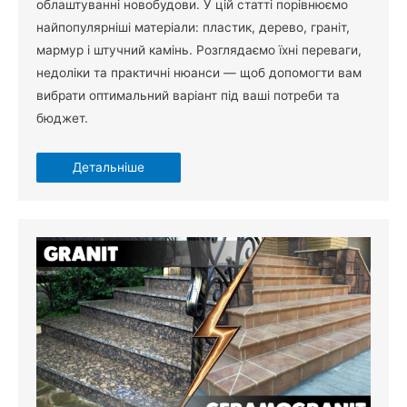
облаштуванні новобудови. У цій статті порівнюємо
найпопулярніші матеріали: пластик, дерево, граніт,
мармур і штучний камінь. Розглядаємо їхні переваги,
недоліки та практичні нюанси — щоб допомогти вам
вибрати оптимальний варіант під ваші потреби та
бюджет.
Детальніше