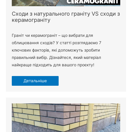
Сходи з натурального граніту VS сходи з
керамограніту
Граніт чи керамограніт – що вибрати для
облицювання сходів? У статті розглядаємо 7
ключових факторів, які допоможуть зробити
правильний вибір. Дізнайтеся, який матеріал
найкраще підходить для вашого проєкту!
Детальніше