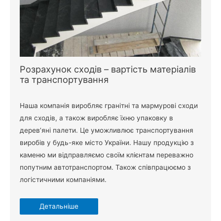
Розрахунок сходів – вартість матеріалів
та транспортування
Наша компанія виробляє гранітні та мармурові сходи
для сходів, а також виробляє їхню упаковку в
дерев’яні палети. Це уможливлює транспортування
виробів у будь-яке місто України. Нашу продукцію з
каменю ми відправляємо своїм клієнтам переважно
попутним автотранспортом. Також співпрацюємо з
логістичними компаніями.
Детальніше