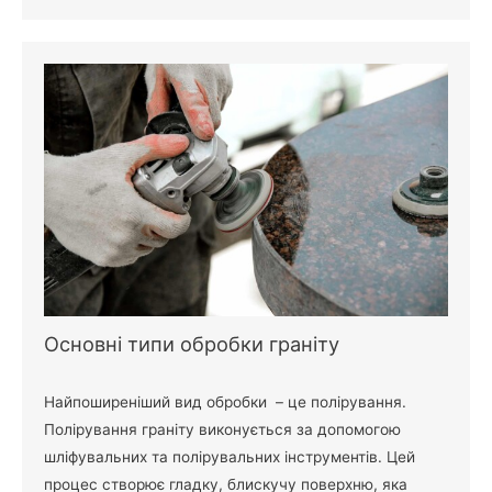
Основні типи обробки граніту
Найпоширеніший вид обробки – це полірування.
Полірування граніту виконується за допомогою
шліфувальних та полірувальних інструментів. Цей
процес створює гладку, блискучу поверхню, яка