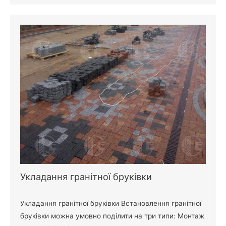
Укладання гранітної бруківки
Укладання гранітної бруківки Встановлення гранітної
бруківки можна умовно поділити на три типи: Монтаж