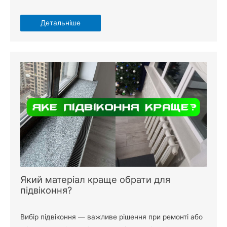
Детальніше
Який матеріал краще обрати для
підвіконня?
Вибір підвіконня — важливе рішення при ремонті або