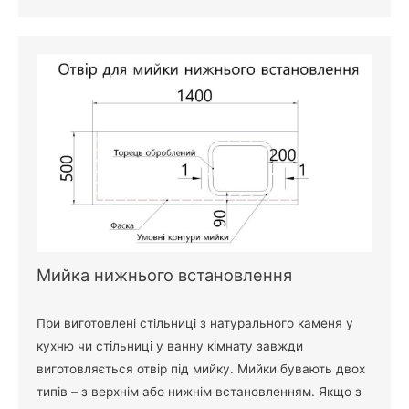
Мийка нижнього встановлення
При виготовлені стільниці з натурального каменя у
кухню чи стільниці у ванну кімнату завжди
виготовляється отвір під мийку. Мийки бувають двох
типів – з верхнім або нижнім встановленням. Якщо з