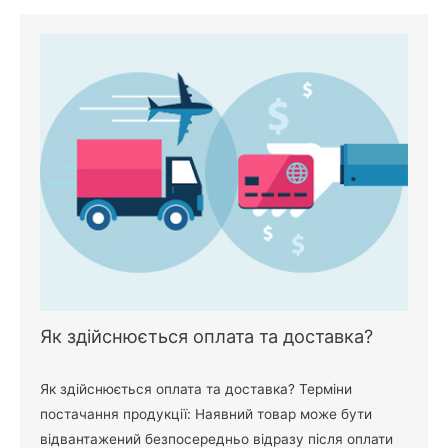
Як здійснюється оплата та доставка?
Як здійснюється оплата та доставка? Терміни
постачання продукції: Наявний товар може бути
відвантажений безпосередньо відразу після оплати