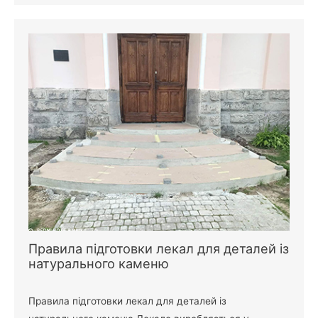
Правила підготовки лекал для деталей із
натурального каменю
Правила підготовки лекал для деталей із