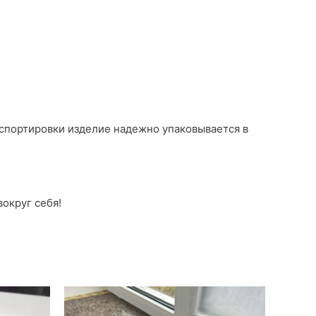
нспортировки изделие надежно упаковывается в
округ себя!