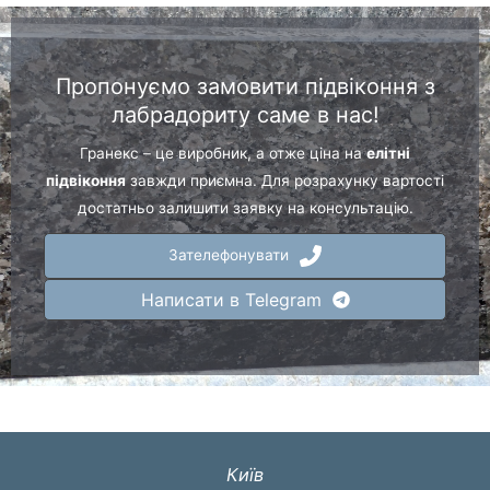
Пропонуємо замовити підвіконня з
лабрадориту саме в нас!
Гранекс – це виробник, а отже ціна на
елітні
підвіконня
завжди приємна. Для розрахунку вартості
достатньо залишити заявку на консультацію.
Зателефонувати
Написати в Telegram
Київ