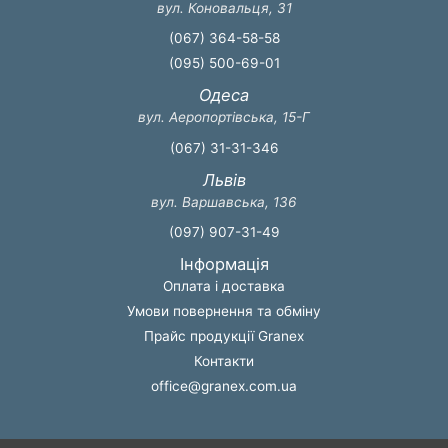
вул. Коновальця, 31
(067) 364-58-58
(095) 500-69-01
Одеса
вул. Аеропортівська, 15-Г
(067) 31-31-346
Львів
вул. Варшавська, 136
(097) 907-31-49
Інформація
Оплата і доставка
Умови повернення та обміну
Прайс продукції Granex
Контакти
office@granex.com.ua