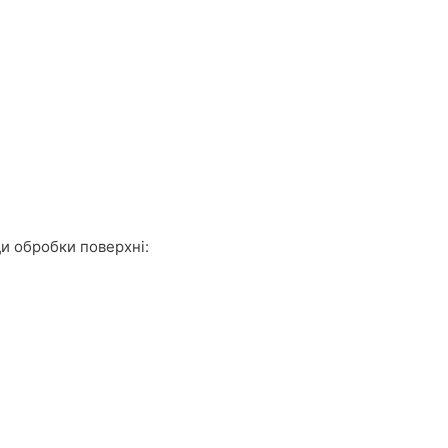
ди обробки поверхні: