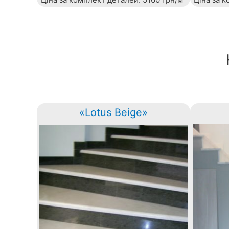
«Lotus Beige»