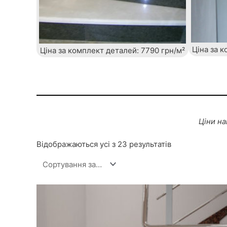
Ціна за 
Ціна за комплект деталей: 7790 грн/м²
Ціни на
Відображаються усі з 23 результатів