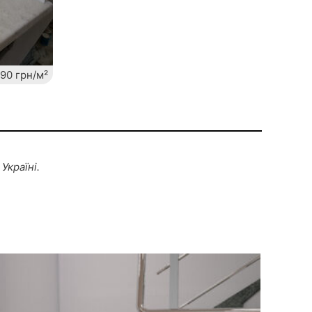
90 грн/м²
Україні.