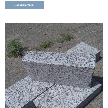
Додати в кошик