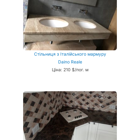
Стільниця з Італійського мармуру
Daino Reale
Ціна: 210 $/пог. м