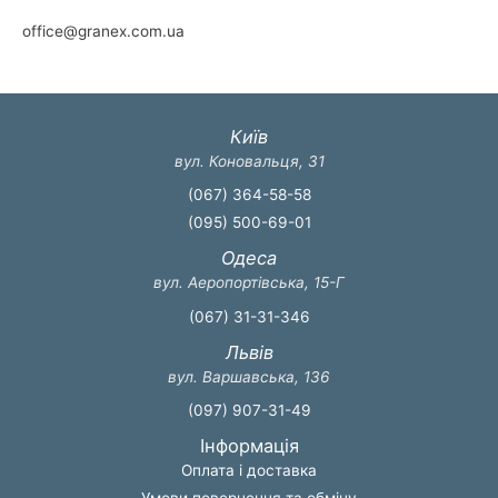
office@granex.com.ua
Київ
вул. Коновальця, 31
(067) 364-58-58
(095) 500-69-01
Одеса
вул. Аеропортівська, 15-Г
(067) 31-31-346
Львів
вул. Варшавська, 136
(097) 907-31-49
Інформація
Оплата і доставка