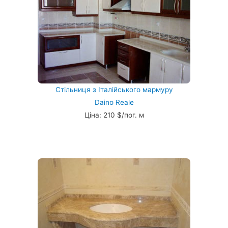
Стільниця з Італійського мармуру
Daino Reale
Ціна: 210 $/пог. м