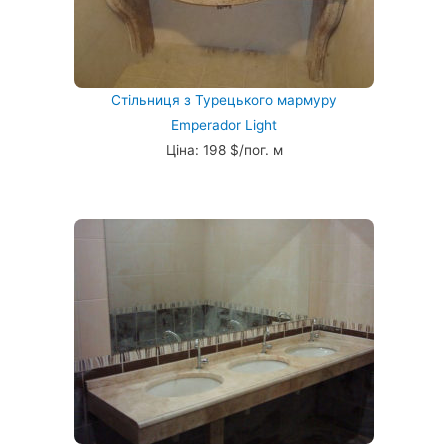
Стільниця з Турецького мармуру
Emperador Light
Ціна: 198 $/пог. м