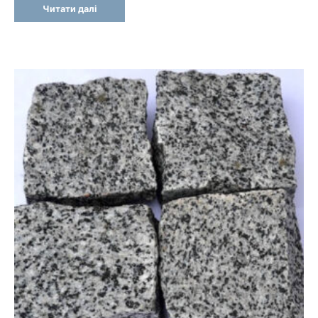
Читати далі