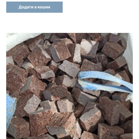
Додати в кошик