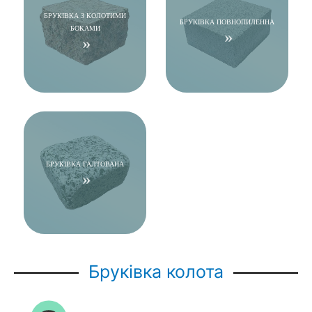
БРУКІВКА З КОЛОТИМИ
БРУКІВКА ПОВНОПИЛЕННА
БОКАМИ
БРУКІВКА ГАЛТОВАНА
Бруківка колота