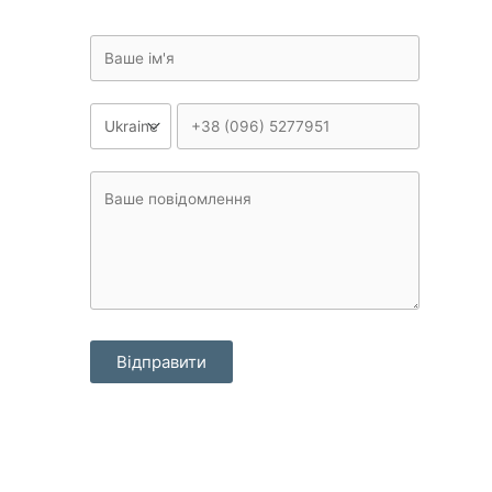
Відправити