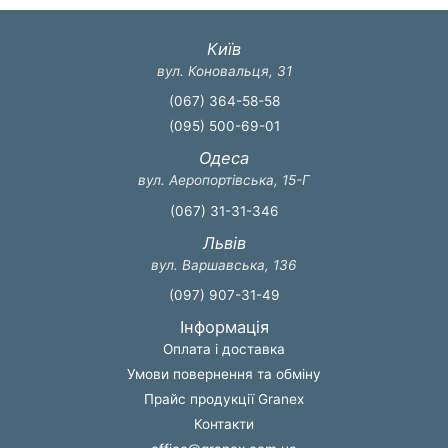
Київ
вул. Коновальця, 31
(067) 364-58-58
(095) 500-69-01
Одеса
вул. Аеропортівська, 15-Г
(067) 31-31-346
Львів
вул. Варшавська, 136
(097) 907-31-49
Інформація
Оплата і доставка
Умови повернення та обміну
Прайс продукції Granex
Контакти