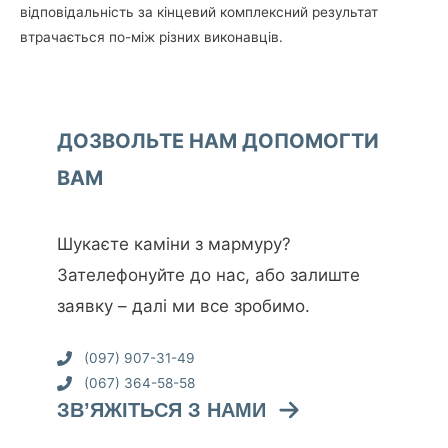
відповідальність за кінцевий комплексний результат
втрачається по-між різних виконавців.
ДОЗВОЛЬТЕ НАМ ДОПОМОГТИ
ВАМ
Шукаєте каміни з мармуру?
Зателефонуйте до нас, або залиште
заявку – далі ми все зробимо.
(097) 907-31-49
(067) 364-58-58
ЗВ’ЯЖІТЬСЯ З НАМИ