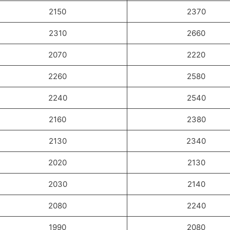
2150
2370
2310
2660
2070
2220
2260
2580
2240
2540
2160
2380
2130
2340
2020
2130
2030
2140
2080
2240
1990
2080