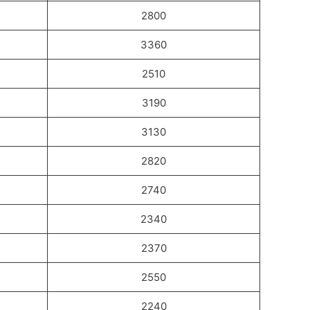
2800
3360
2510
3190
3130
2820
2740
2340
2370
2550
2240