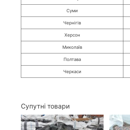
Суми
Чернігів
Херсон
Миколаїв
Полтава
Черкаси
Супутні товари