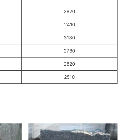
2820
2410
3130
2780
2820
2510