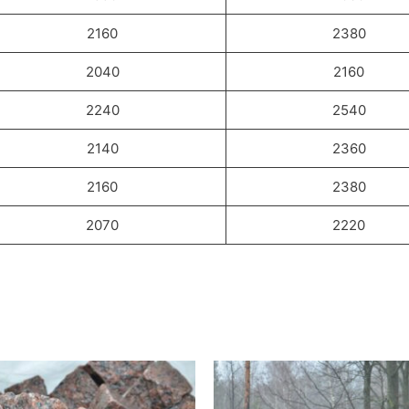
2160
2380
2040
2160
2240
2540
2140
2360
2160
2380
2070
2220