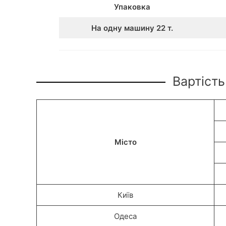
Упаковка
На одну машину 22 т.
Вартість
Місто
Київ
Одеса