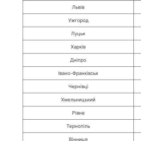
Львів
Ужгород
Луцьк
Харків
Дніпро
Івано-Франківськ
Чернівці
Хмельницький
Рівне
Тернопіль
Вінниця